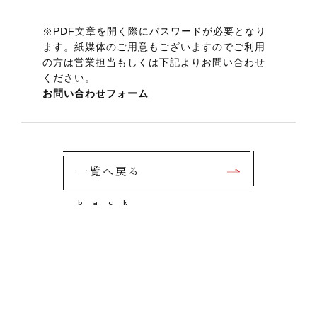
※PDF文章を開く際にパスワードが必要となり
ます。紙媒体のご用意もございますのでご利用
の方は営業担当もしくは下記よりお問い合わせ
お問い合わせフォーム
一覧へ戻る
b
a
c
k